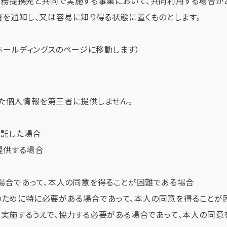
務提携先と共同で実施する事業において、共同利用する場合が
を通知し、又は容易に知り得る状態に置くものとします。
Sホールディングスのページに移動します）
た個人情報を第三者に提供しません。
託した場合
提供する場合
場合であって、本人の同意を得ることが困難である場合
ために特に必要がある場合であって、本人の同意を得ることが
実施するうえで、協力する必要がある場合であって、本人の同意