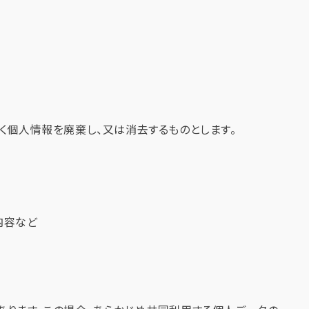
く個人情報を廃棄し、又は消去するものとします。
内容など