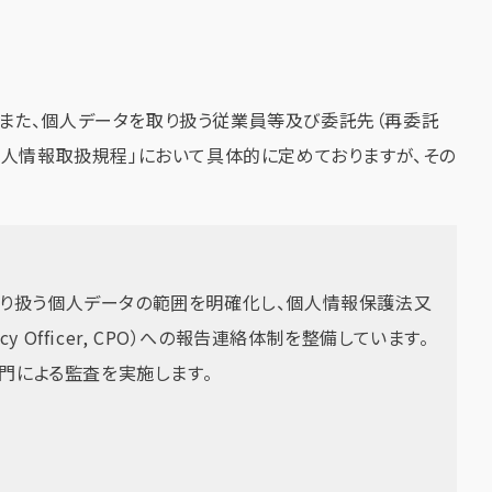
また、個人データを取り扱う従業員等及び委託先（再委託
個人情報取扱規程」において具体的に定めておりますが、その
り扱う個人データの範囲を明確化し、個人情報保護法又
Officer, CPO）への報告連絡体制を整備しています。
門による監査を実施します。