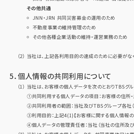
その他共通
JNN・JRN 共同災害募金の運用のため
不動産事業の維持管理のため
その他各種企業活動の維持・運営業務のため
当社は、上記各利用目的の達成のために必要がなく
5．個人情報の共同利用について
当社は、お客様の個人データを次のとおりTBSグ
①共同利用する個人データの項目：お客様の住所・氏
②共同利用者の範囲：当社及びTBSグループ各社（
③利用目的：上記4(1)【お客様に関する個人情報
④個人データの管理責任者：当社（当社の住所及び