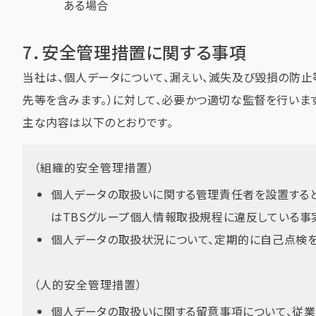
ある場合
7．安全管理措置に関する事項
当社は、個人データについて、漏えい、滅失及び毀損の防
先等を含みます。）に対して、必要かつ適切な監督を行いま
主な内容は以下のとおりです。
（組織的安全管理措置）
個人データの取扱いに関する管理責任者を設置する
はTBSグループ個人情報取扱規程に違反している事実又は兆
個人データの取扱状況について、定期的に自己点検を
（人的安全管理措置）
個人データの取扱いに関する留意事項について、従業