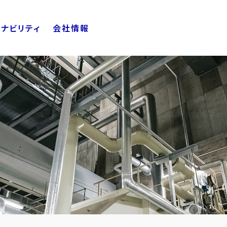
ナビリティ
会社情報