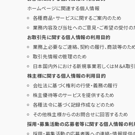
ホームページに関連する個人情報
各種商品・サービスに関するご案内のため
業務内容及び当社へのご意見・ご希望の受付の
お取引先に関する個人情報の利用目的
業務上必要なご連絡、契約の履行、商談等のた
取引先情報の管理のため
日本国内外における新規事業若しくはM＆A取
株主様に関する個人情報の利用目的
会社法に基づく権利の行使・義務の履行
株主優待等のサービスを提供するため
各種法令に基づく記録作成などのため
その他株主様からのお問合せに回答するため
採用・募集活動の応募者等に関する個人情報の利
採用・募集活動の応募者等への連絡・情報提供