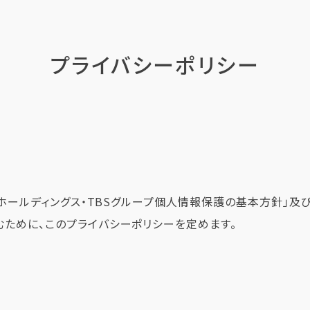
プライバシーポリシー
Sホールディングス・TBSグループ個人情報保護の基本方針」及
ために、このプライバシーポリシーを定めます。