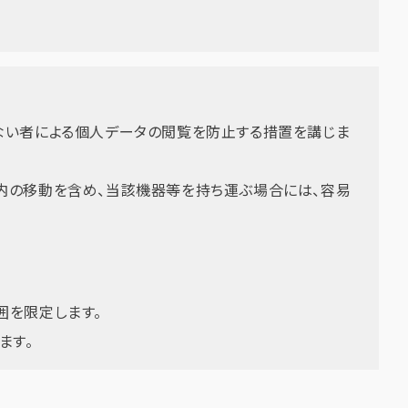
ない者による個人データの閲覧を防止する措置を講じま
内の移動を含め、当該機器等を持ち運ぶ場合には、容易
囲を限定します。
ます。