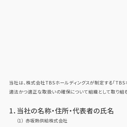
当社は、株式会社TBSホールディングスが制定する「TB
適法かつ適正な取扱いの確保について組織として取り組む
1．当社の名称・住所・代表者の氏名
赤坂熱供給株式会社