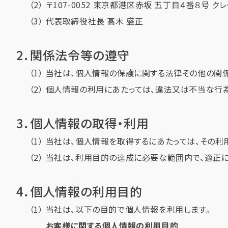
〒107-0052 東京都港区赤坂 五丁目４番８号 
代表取締役社長 髙木 盛正
2．関係法令等の遵守
当社は、個人情報の保護に関する法律その他の関係
個人情報の利用にあたっては、違法又は不当な行為
3．個人情報の取得・利用
当社は、個人情報を取得するにあたっては、その利
当社は、利用目的の達成に必要な範囲内で、適正に
4．個人情報の利用目的
当社は、以下の目的で個人情報を利用します。
お客様に関する個人情報の利用目的