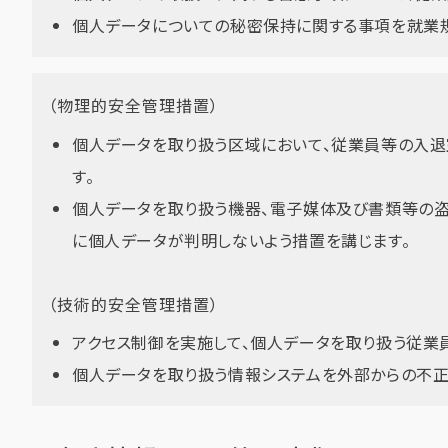
個人データについての秘密保持に関する事項を就業規
（物理的安全管理措置）
個人データを取り扱う区域において、従業員等の入
す。
個人データを取り扱う機器、電子媒体及び書類等の
に個人データが判明しないよう措置を講じます。
（技術的安全管理措置）
アクセス制御を実施して、個人データを取り扱う従業
個人データを取り扱う情報システムを外部からの不正