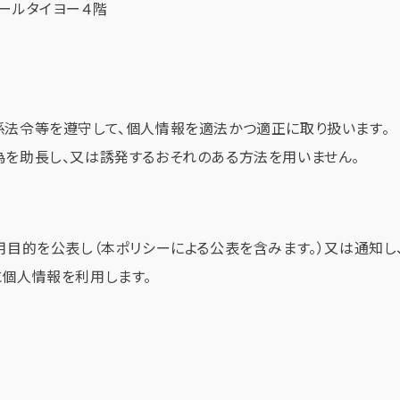
クレールタイヨー４階
法令等を遵守して、個人情報を適法かつ適正に取り扱います。
を助長し、又は誘発するおそれのある方法を用いません。
用目的を公表し（本ポリシーによる公表を含みます。）又は通知し
個人情報を利用します。