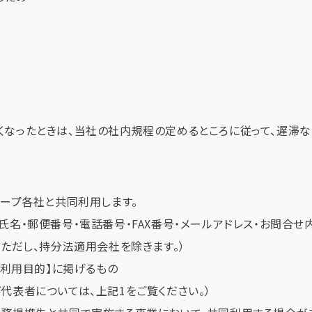
なったときは、当社の社内規程の定めるところに従って、遅滞な
ループ各社と共同利用します。
名・郵便番号・電話番号・FAX番号・メールアドレス・お問合せ
ただし、持分法適用会社を除きます。）
の利用目的】に掲げるもの
代表者については、上記1をご覧ください。）