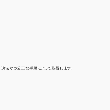
、適法かつ公正な手段によって取得します。