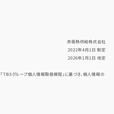
赤坂熱供給株式会社
2022年4月1日 制定
2026年1月1日 改定
び「TBSグループ個人情報取扱規程」に基づき、個人情報の